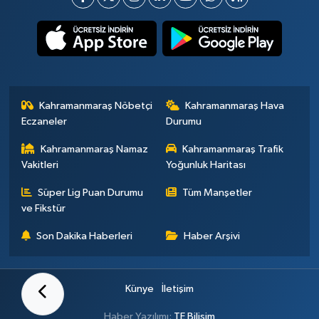
Kahramanmaraş Nöbetçi
Kahramanmaraş Hava
Eczaneler
Durumu
Kahramanmaraş Namaz
Kahramanmaraş Trafik
Vakitleri
Yoğunluk Haritası
Süper Lig Puan Durumu
Tüm Manşetler
ve Fikstür
Son Dakika Haberleri
Haber Arşivi
Künye
İletişim
Haber Yazılımı:
TE Bilişim