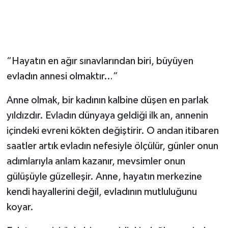
“Hayatın en ağır sınavlarından biri, büyüyen
evladın annesi olmaktır…”
Anne olmak, bir kadının kalbine düşen en parlak
yıldızdır. Evladın dünyaya geldiği ilk an, annenin
içindeki evreni kökten değiştirir. O andan itibaren
saatler artık evladın nefesiyle ölçülür, günler onun
adımlarıyla anlam kazanır, mevsimler onun
gülüşüyle güzelleşir. Anne, hayatın merkezine
kendi hayallerini değil, evladının mutluluğunu
koyar.