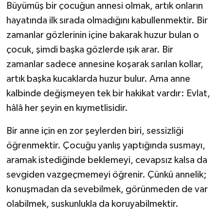
Büyümüş bir çocuğun annesi olmak, artık onların
hayatında ilk sırada olmadığını kabullenmektir. Bir
zamanlar gözlerinin içine bakarak huzur bulan o
çocuk, şimdi başka gözlerde ışık arar. Bir
zamanlar sadece annesine koşarak sarılan kollar,
artık başka kucaklarda huzur bulur. Ama anne
kalbinde değişmeyen tek bir hakikat vardır: Evlat,
hâlâ her şeyin en kıymetlisidir.
Bir anne için en zor şeylerden biri, sessizliği
öğrenmektir. Çocuğu yanlış yaptığında susmayı,
aramak istediğinde beklemeyi, cevapsız kalsa da
sevgiden vazgeçmemeyi öğrenir. Çünkü annelik;
konuşmadan da sevebilmek, görünmeden de var
olabilmek, suskunlukla da koruyabilmektir.