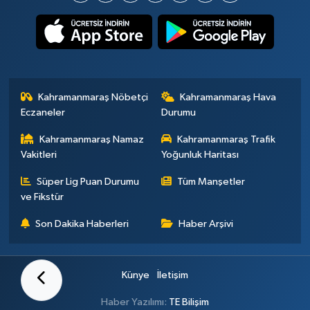
Kahramanmaraş Nöbetçi
Kahramanmaraş Hava
Eczaneler
Durumu
Kahramanmaraş Namaz
Kahramanmaraş Trafik
Vakitleri
Yoğunluk Haritası
Süper Lig Puan Durumu
Tüm Manşetler
ve Fikstür
Son Dakika Haberleri
Haber Arşivi
Künye
İletişim
Haber Yazılımı:
TE Bilişim