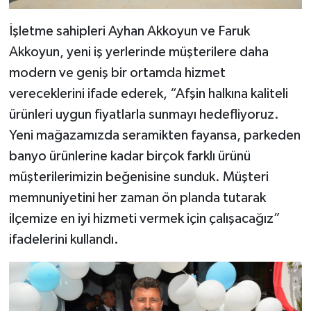
İşletme sahipleri Ayhan Akkoyun ve Faruk
Akkoyun, yeni iş yerlerinde müşterilere daha
modern ve geniş bir ortamda hizmet
vereceklerini ifade ederek, “Afşin halkına kaliteli
ürünleri uygun fiyatlarla sunmayı hedefliyoruz.
Yeni mağazamızda seramikten fayansa, parkeden
banyo ürünlerine kadar birçok farklı ürünü
müşterilerimizin beğenisine sunduk. Müşteri
memnuniyetini her zaman ön planda tutarak
ilçemize en iyi hizmeti vermek için çalışacağız”
ifadelerini kullandı.