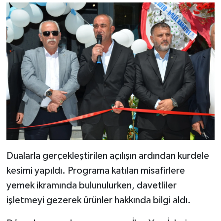
Dualarla gerçekleştirilen açılışın ardından kurdele
kesimi yapıldı. Programa katılan misafirlere
yemek ikramında bulunulurken, davetliler
işletmeyi gezerek ürünler hakkında bilgi aldı.