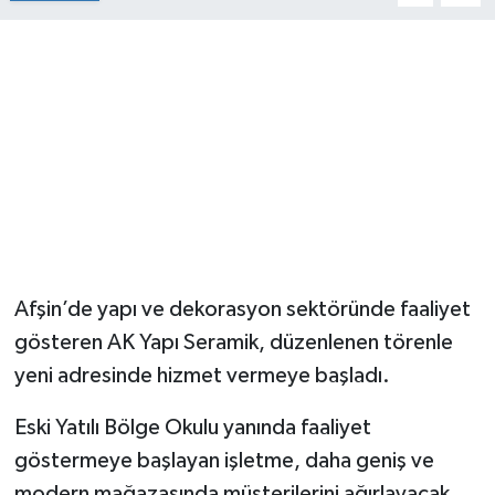
Afşin’de yapı ve dekorasyon sektöründe faaliyet
gösteren AK Yapı Seramik, düzenlenen törenle
yeni adresinde hizmet vermeye başladı.
Eski Yatılı Bölge Okulu yanında faaliyet
göstermeye başlayan işletme, daha geniş ve
modern mağazasında müşterilerini ağırlayacak.