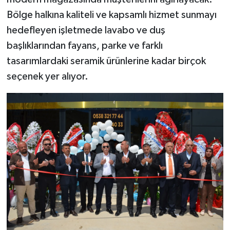
Bölge halkına kaliteli ve kapsamlı hizmet sunmayı
hedefleyen işletmede lavabo ve duş
başlıklarından fayans, parke ve farklı
tasarımlardaki seramik ürünlerine kadar birçok
seçenek yer alıyor.