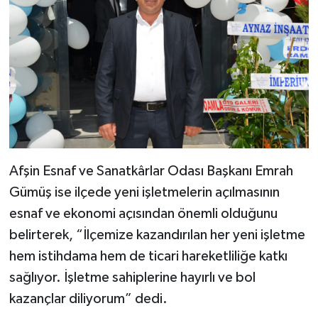
Afşin Esnaf ve Sanatkârlar Odası Başkanı Emrah
Gümüş ise ilçede yeni işletmelerin açılmasının
esnaf ve ekonomi açısından önemli olduğunu
belirterek, “İlçemize kazandırılan her yeni işletme
hem istihdama hem de ticari hareketliliğe katkı
sağlıyor. İşletme sahiplerine hayırlı ve bol
kazançlar diliyorum” dedi.