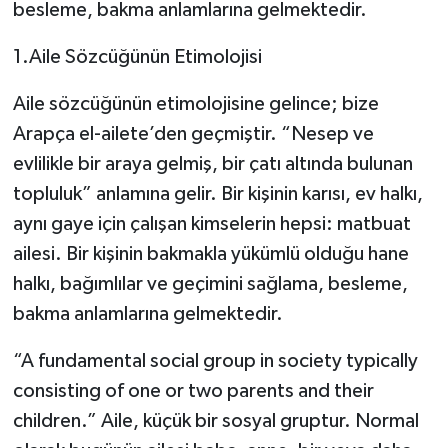
besleme, bakma anlamlarına gelmektedir.
1.Aile Sözcüğünün Etimolojisi
Aile sözcüğünün etimolojisine gelince; bize
Arapça el-ailete’den geçmiştir. “Nesep ve
evlilikle bir araya gelmiş, bir çatı altında bulunan
topluluk” anlamına gelir. Bir kişinin karısı, ev halkı,
aynı gaye için çalışan kimselerin hepsi: matbuat
ailesi. Bir kişinin bakmakla yükümlü olduğu hane
halkı, bağımlılar ve geçimini sağlama, besleme,
bakma anlamlarına gelmektedir.
“A fundamental social group in society typically
consisting of one or two parents and their
children.” Aile, küçük bir sosyal gruptur. Normal