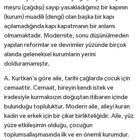
meşru (çağdışı) sayıp yasakladığımız bir kapının
(kurum) muadili (dengi) olan başka bir kapı
açılamadığında kapı kapatmanın bir anlamı
olmamaktadır. Modernite, sonu düşünülmeden
yapılan reformlar ve devrimler yüzünde birçok
alanda geleneksel kurumların yerini
dolduramamıştır.
A. Kurtkan’a göre aile, tarihi çağlarda çocuk için
cemaattir. Cemaat, bireyin kendi istek ve
iradesiyle kurmaksızın doğuştan itibaren içinde
bulunduğu topluluktur. Modern aile, aileyi kuran
kadın ve erkek için bir çıkar birlikteliğidir. Aile, yüz
yüze etkileşimin olduğu, çocuğun
toplumsallaşmasında ilk ve en önemli kurumdur.