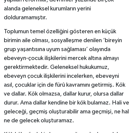
alanda geleneksel kurumların yerini
dolduramamıştır.
Toplumun temel özelliğini gösteren en küçük
birimin aile olması, sosyalleşme denilen ‘bireyin
grup yaşantısına uyum sağlaması’ olayında
ebeveyn-çocuk ilişkilerini mercek altına almayı
gerektirmektedir. Geleneksel hukukumuz,
ebeveyn çocuk ilişkilerini incelerken, ebeveyni
asıl, çocuklar için de fürû kavramını getirmiş. Kök
ve dallar. Kök olmazsa, dallar kurur, olursa dallar
durur. Ama dallar kendine bir kök bulamaz. Hali ve
geleceği, geçmiş oluşturabilir ama geçmişi, ne hal
ne de gelecek oluşturamaz.