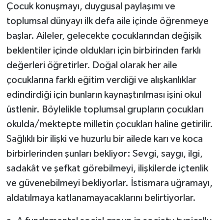
Çocuk konuşmayı, duygusal paylaşımı ve
toplumsal dünyayı ilk defa aile içinde öğrenmeye
başlar. Aileler, gelecekte çocuklarından değişik
beklentiler içinde oldukları için birbirinden farklı
değerleri öğretirler. Doğal olarak her aile
çocuklarına farklı eğitim verdiği ve alışkanlıklar
edindirdiği için bunların kaynaştırılması işini okul
üstlenir. Böylelikle toplumsal grupların çocukları
okulda/mektepte milletin çocukları haline getirilir.
Sağlıklı bir ilişki ve huzurlu bir ailede karı ve koca
birbirlerinden şunları bekliyor: Sevgi, saygı, ilgi,
sadakât ve şefkat görebilmeyi, ilişkilerde içtenlik
ve güvenebilmeyi bekliyorlar. İstismara uğramayı,
aldatılmaya katlanamayacaklarını belirtiyorlar.