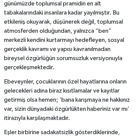
günümüzde toplumsal pramidin en alt
tabakalarındaki insanlara kadar yayılmıştır. Bu
etkileniş okuyarak, düşünerek değil, toplumsal
atmosferden olduğundan, yalnızca “ben”
merkezli kendini kurtarmayı hedefleyen, sosyal
gerçeklik kavramı ve yapısı kavranılmadan
bireysel özgürlüğün sorumsuzluk versiyonuyla
gerçekleşmektedir.
Ebeveynler, çocuklarının özel hayatlarına onların
gelecekleri adına biraz kısıtlamalar ve kayıtlar
getirmiş olsa hemen; ‘bana karışmaya ne hakkınız
var, sizin dünyadaki özgürlükten haberiniz var mı’
itirazıyla karşılaşmaktadır.
Eşler birbirine sadakatsizlik gösterdiklerinde,