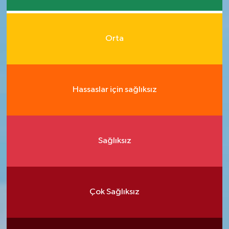
Orta
Hassaslar için sağlıksız
Sağlıksız
Çok Sağlıksız