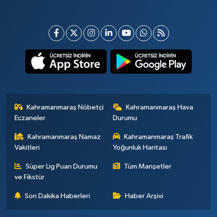
Kahramanmaraş Nöbetçi
Kahramanmaraş Hava
Eczaneler
Durumu
Kahramanmaraş Namaz
Kahramanmaraş Trafik
Vakitleri
Yoğunluk Haritası
Süper Lig Puan Durumu
Tüm Manşetler
ve Fikstür
Son Dakika Haberleri
Haber Arşivi