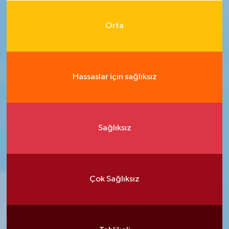
Orta
Hassaslar için sağlıksız
Sağlıksız
Çok Sağlıksız