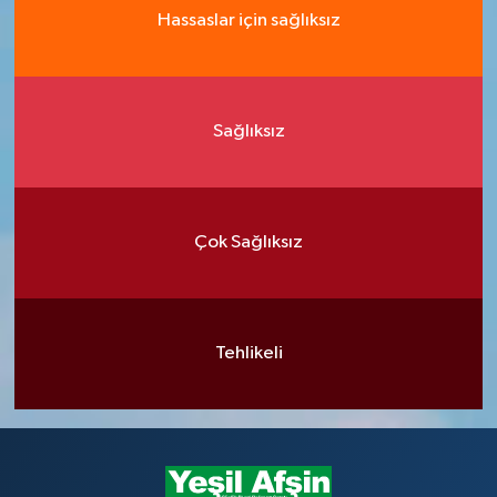
Hassaslar için sağlıksız
Sağlıksız
Çok Sağlıksız
Tehlikeli