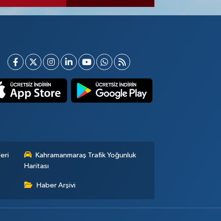
eri
Kahramanmaraş Trafik Yoğunluk
Haritası
Haber Arşivi