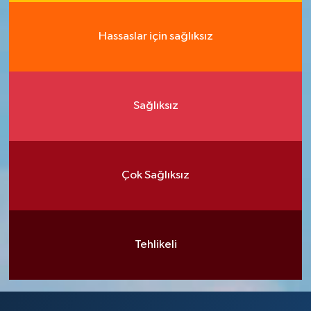
Hassaslar için sağlıksız
Sağlıksız
Çok Sağlıksız
Tehlikeli