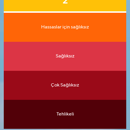
2
Hassaslar için sağlıksız
Sağlıksız
Çok Sağlıksız
Tehlikeli