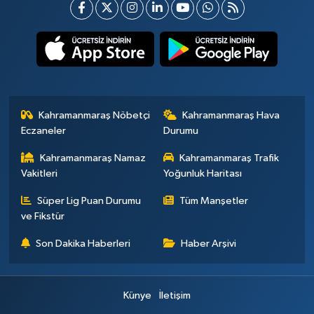
Kahramanmaraş Nöbetçi
Kahramanmaraş Hava
Eczaneler
Durumu
Kahramanmaraş Namaz
Kahramanmaraş Trafik
Vakitleri
Yoğunluk Haritası
Süper Lig Puan Durumu
Tüm Manşetler
ve Fikstür
Son Dakika Haberleri
Haber Arşivi
Künye
İletişim