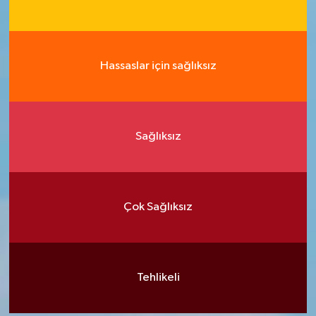
Hassaslar için sağlıksız
Sağlıksız
Çok Sağlıksız
Tehlikeli