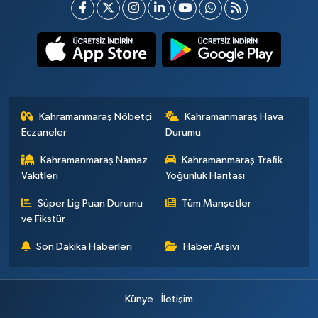
Kahramanmaraş Nöbetçi
Kahramanmaraş Hava
Eczaneler
Durumu
Kahramanmaraş Namaz
Kahramanmaraş Trafik
Vakitleri
Yoğunluk Haritası
Süper Lig Puan Durumu
Tüm Manşetler
ve Fikstür
Son Dakika Haberleri
Haber Arşivi
Künye
İletişim