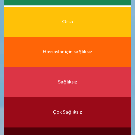
Orta
Hassaslar için sağlıksız
Sağlıksız
Çok Sağlıksız