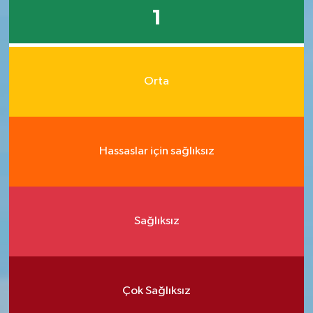
1
Orta
Hassaslar için sağlıksız
Sağlıksız
Çok Sağlıksız