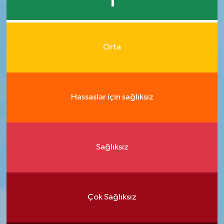
1
Orta
Hassaslar için sağlıksız
Sağlıksız
Çok Sağlıksız