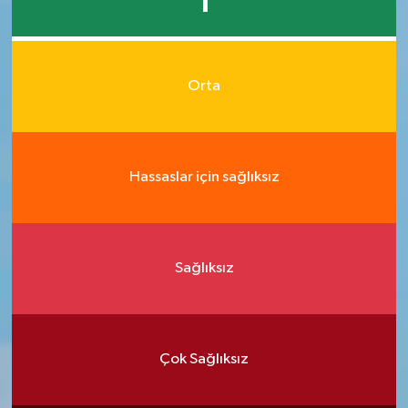
1
Orta
Hassaslar için sağlıksız
Sağlıksız
Çok Sağlıksız