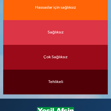
Hassaslar için sağlıksız
Sağlıksız
Çok Sağlıksız
Tehlikeli