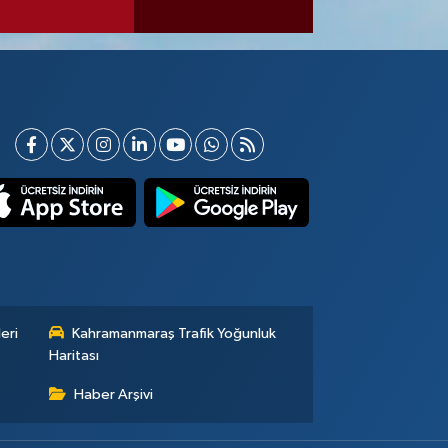
eri
Kahramanmaraş Trafik Yoğunluk
Haritası
Haber Arşivi