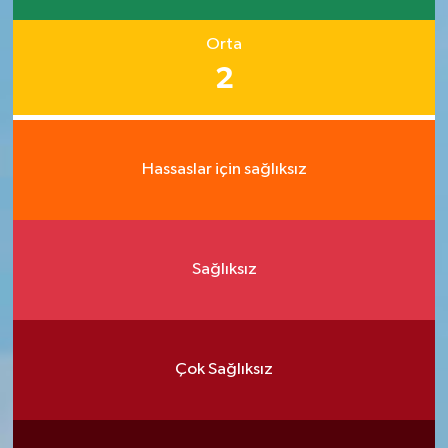
Orta
2
Hassaslar için sağlıksız
Sağlıksız
Çok Sağlıksız