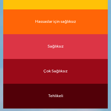
Hassaslar için sağlıksız
Sağlıksız
Çok Sağlıksız
Tehlikeli