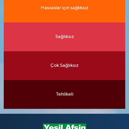
Hassaslar için sağlıksız
Sağlıksız
Çok Sağlıksız
Tehlikeli