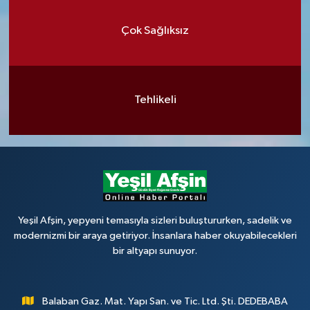
Çok Sağlıksız
Tehlikeli
Yeşil Afşin, yepyeni temasıyla sizleri buluştururken, sadelik ve
modernizmi bir araya getiriyor. İnsanlara haber okuyabilecekleri
bir altyapı sunuyor.
Balaban Gaz. Mat. Yapı San. ve Tic. Ltd. Şti. DEDEBABA