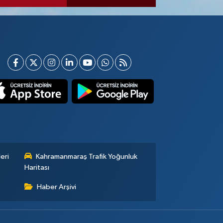
eri
Kahramanmaraş Trafik Yoğunluk
Haritası
Haber Arşivi