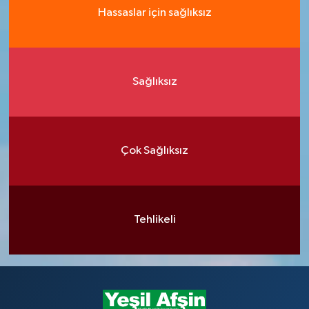
Hassaslar için sağlıksız
Sağlıksız
Çok Sağlıksız
Tehlikeli