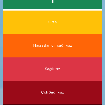
1
Orta
Hassaslar için sağlıksız
Sağlıksız
Çok Sağlıksız