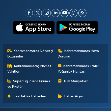
Kahramanmaraş Nöbetçi
Kahramanmaraş Hava
Eczaneler
Durumu
Kahramanmaraş Namaz
Kahramanmaraş Trafik
Vakitleri
Yoğunluk Haritası
Süper Lig Puan Durumu
Tüm Manşetler
ve Fikstür
Son Dakika Haberleri
Haber Arşivi