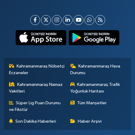
Kahramanmaraş Nöbetçi
Kahramanmaraş Hava
Eczaneler
Durumu
Kahramanmaraş Namaz
Kahramanmaraş Trafik
Vakitleri
Yoğunluk Haritası
Süper Lig Puan Durumu
Tüm Manşetler
ve Fikstür
Son Dakika Haberleri
Haber Arşivi