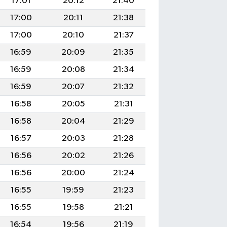
17:01
20:12
21:40
17:00
20:11
21:38
17:00
20:10
21:37
16:59
20:09
21:35
16:59
20:08
21:34
16:59
20:07
21:32
16:58
20:05
21:31
16:58
20:04
21:29
16:57
20:03
21:28
16:56
20:02
21:26
16:56
20:00
21:24
16:55
19:59
21:23
16:55
19:58
21:21
16:54
19:56
21:19