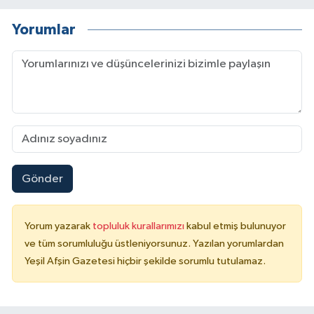
Yorumlar
Gönder
Yorum yazarak
topluluk kurallarımızı
kabul etmiş bulunuyor
ve tüm sorumluluğu üstleniyorsunuz. Yazılan yorumlardan
Yeşil Afşin Gazetesi hiçbir şekilde sorumlu tutulamaz.