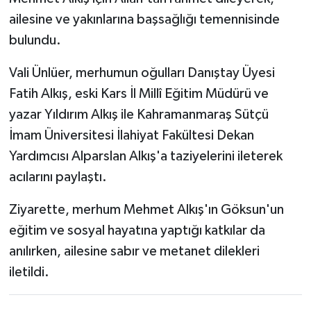
ailesine ve yakınlarına başsağlığı temennisinde
bulundu.
Vali Ünlüer, merhumun oğulları Danıştay Üyesi
Fatih Alkış, eski Kars İl Millî Eğitim Müdürü ve
yazar Yıldırım Alkış ile Kahramanmaraş Sütçü
İmam Üniversitesi İlahiyat Fakültesi Dekan
Yardımcısı Alparslan Alkış'a taziyelerini ileterek
acılarını paylaştı.
Ziyarette, merhum Mehmet Alkış'ın Göksun'un
eğitim ve sosyal hayatına yaptığı katkılar da
anılırken, ailesine sabır ve metanet dilekleri
iletildi.