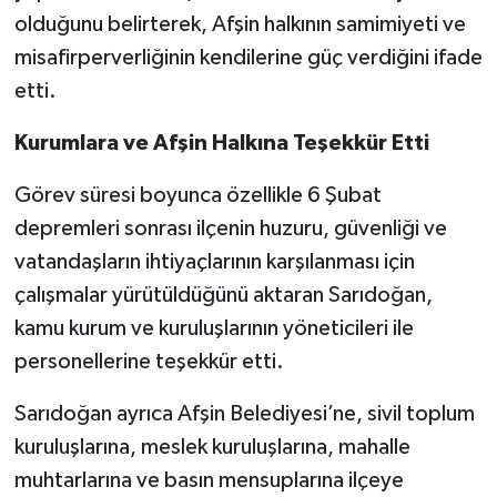
olduğunu belirterek, Afşin halkının samimiyeti ve
misafirperverliğinin kendilerine güç verdiğini ifade
etti.
Kurumlara ve Afşin Halkına Teşekkür Etti
Görev süresi boyunca özellikle 6 Şubat
depremleri sonrası ilçenin huzuru, güvenliği ve
vatandaşların ihtiyaçlarının karşılanması için
çalışmalar yürütüldüğünü aktaran Sarıdoğan,
kamu kurum ve kuruluşlarının yöneticileri ile
personellerine teşekkür etti.
Sarıdoğan ayrıca Afşin Belediyesi’ne, sivil toplum
kuruluşlarına, meslek kuruluşlarına, mahalle
muhtarlarına ve basın mensuplarına ilçeye