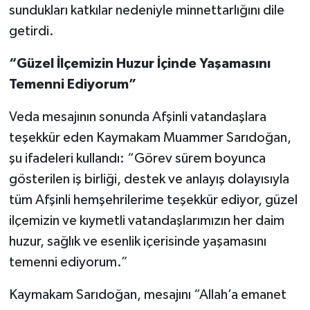
sundukları katkılar nedeniyle minnettarlığını dile
getirdi.
“Güzel İlçemizin Huzur İçinde Yaşamasını
Temenni Ediyorum”
Veda mesajının sonunda Afşinli vatandaşlara
teşekkür eden Kaymakam Muammer Sarıdoğan,
şu ifadeleri kullandı: “Görev sürem boyunca
gösterilen iş birliği, destek ve anlayış dolayısıyla
tüm Afşinli hemşehrilerime teşekkür ediyor, güzel
ilçemizin ve kıymetli vatandaşlarımızın her daim
huzur, sağlık ve esenlik içerisinde yaşamasını
temenni ediyorum.”
Kaymakam Sarıdoğan, mesajını “Allah’a emanet