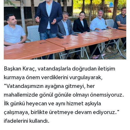
Başkan Kıraç, vatandaşlarla doğrudan iletişim
kurmaya önem verdiklerini vurgulayarak,
"Vatandaşımızın ayağına gitmeyi, her
mahallemizde gönül gönüle olmayı önemsiyoruz.
İlk günkü heyecan ve aynı hizmet aşkıyla
çalışmaya, birlikte üretmeye devam ediyoruz."
ifadelerini kullandı.