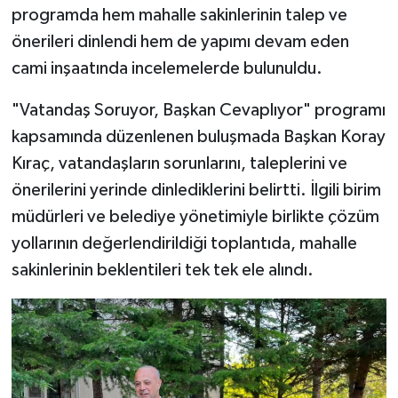
programda hem mahalle sakinlerinin talep ve
önerileri dinlendi hem de yapımı devam eden
cami inşaatında incelemelerde bulunuldu.
"Vatandaş Soruyor, Başkan Cevaplıyor" programı
kapsamında düzenlenen buluşmada Başkan Koray
Kıraç, vatandaşların sorunlarını, taleplerini ve
önerilerini yerinde dinlediklerini belirtti. İlgili birim
müdürleri ve belediye yönetimiyle birlikte çözüm
yollarının değerlendirildiği toplantıda, mahalle
sakinlerinin beklentileri tek tek ele alındı.