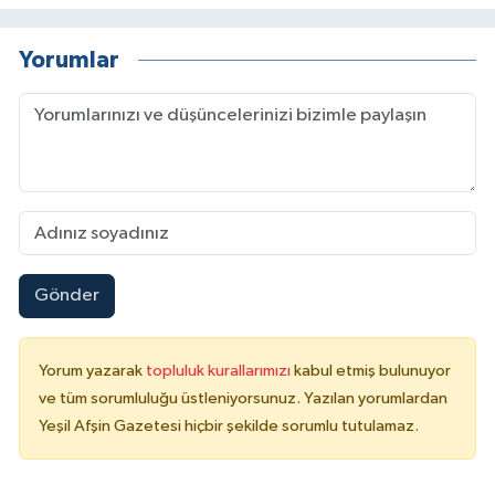
Yorumlar
Gönder
Yorum yazarak
topluluk kurallarımızı
kabul etmiş bulunuyor
ve tüm sorumluluğu üstleniyorsunuz. Yazılan yorumlardan
Yeşil Afşin Gazetesi hiçbir şekilde sorumlu tutulamaz.