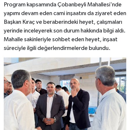
Program kapsamında Çobanbeyli Mahallesi'nde
yapımı devam eden cami inşaatını da ziyaret eden
Başkan Kıraç ve beraberindeki heyet, çalışmaları
yerinde inceleyerek son durum hakkında bilgi aldı.
Mahalle sakinleriyle sohbet eden heyet, inşaat
süreciyle ilgili değerlendirmelerde bulundu.