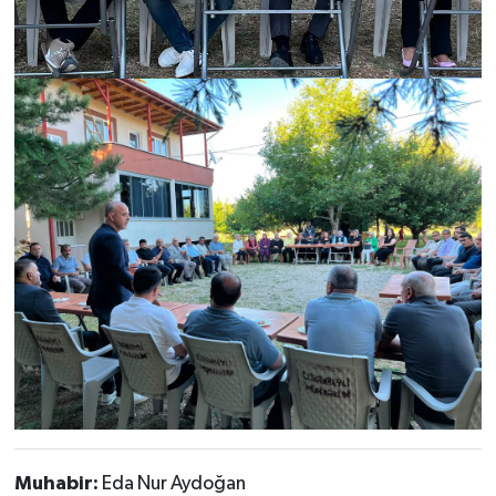
Muhabir:
Eda Nur Aydoğan