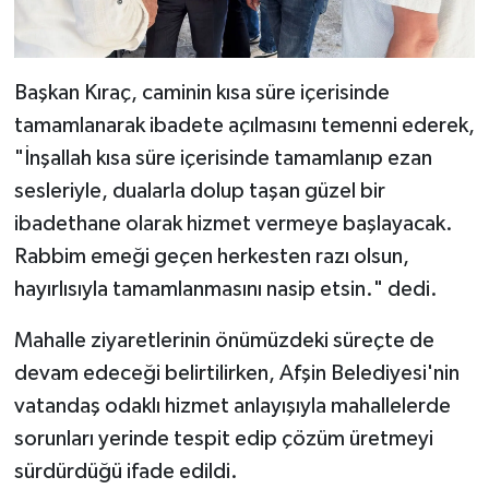
Başkan Kıraç, caminin kısa süre içerisinde
tamamlanarak ibadete açılmasını temenni ederek,
"İnşallah kısa süre içerisinde tamamlanıp ezan
sesleriyle, dualarla dolup taşan güzel bir
ibadethane olarak hizmet vermeye başlayacak.
Rabbim emeği geçen herkesten razı olsun,
hayırlısıyla tamamlanmasını nasip etsin." dedi.
Mahalle ziyaretlerinin önümüzdeki süreçte de
devam edeceği belirtilirken, Afşin Belediyesi'nin
vatandaş odaklı hizmet anlayışıyla mahallelerde
sorunları yerinde tespit edip çözüm üretmeyi
sürdürdüğü ifade edildi.