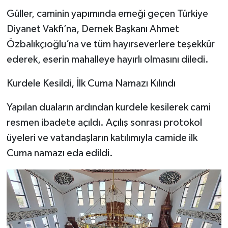
Güller, caminin yapımında emeği geçen Türkiye
Diyanet Vakfı’na, Dernek Başkanı Ahmet
Özbalıkçıoğlu’na ve tüm hayırseverlere teşekkür
ederek, eserin mahalleye hayırlı olmasını diledi.
Kurdele Kesildi, İlk Cuma Namazı Kılındı
Yapılan duaların ardından kurdele kesilerek cami
resmen ibadete açıldı. Açılış sonrası protokol
üyeleri ve vatandaşların katılımıyla camide ilk
Cuma namazı eda edildi.