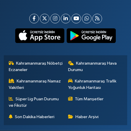
Kahramanmaraş Nöbetçi
Kahramanmaraş Hava
Eczaneler
Durumu
Kahramanmaraş Namaz
Kahramanmaraş Trafik
Vakitleri
Yoğunluk Haritası
Süper Lig Puan Durumu
Tüm Manşetler
ve Fikstür
Son Dakika Haberleri
Haber Arşivi