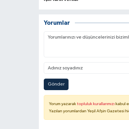
Yorumlar
Gönder
Yorum yazarak
topluluk kurallarımızı
kabul e
Yazılan yorumlardan Yeşil Afşin Gazetesi hi