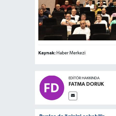
Kaynak:
Haber Merkezi
EDITÖR HAKKINDA
FATMA DORUK