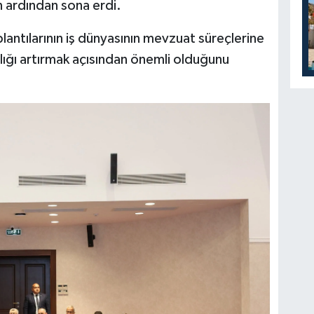
in ardından sona erdi.
lantılarının iş dünyasının mevzuat süreçlerine
lığı artırmak açısından önemli olduğunu