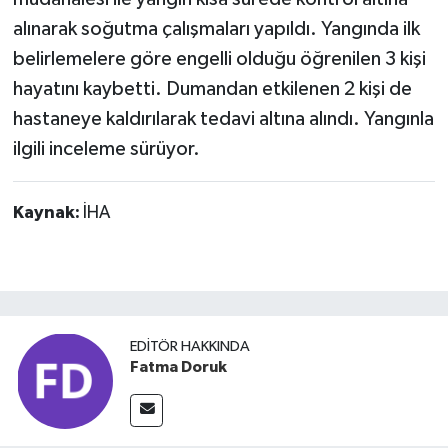
alınarak soğutma çalışmaları yapıldı. Yangında ilk
belirlemelere göre engelli olduğu öğrenilen 3 kişi
hayatını kaybetti. Dumandan etkilenen 2 kişi de
hastaneye kaldırılarak tedavi altına alındı. Yangınla
ilgili inceleme sürüyor.
Kaynak:
İHA
EDITÖR HAKKINDA
Fatma Doruk