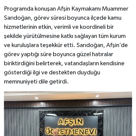
Programda konuşan Afşin Kaymakamı Muammer
Sarıdoğan, görev süresi boyunca ilçede kamu
hizmetlerinin etkin, verimli ve koordineli bir
şekilde yürütülmesine katkı sağlayan tüm kurum
ve kuruluşlara teşekkür etti. Sarıdoğan, Afşin’de
görev yaptığı süre boyunca güzel hatıralar
biriktirdiğini belirterek, vatandaşların kendisine
gösterdiği ilgi ve destekten duyduğu
memnuniyeti dile getirdi.