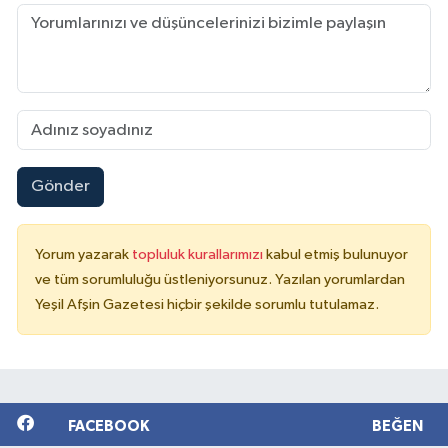
Gönder
Yorum yazarak
topluluk kurallarımızı
kabul etmiş bulunuyor
ve tüm sorumluluğu üstleniyorsunuz. Yazılan yorumlardan
Yeşil Afşin Gazetesi hiçbir şekilde sorumlu tutulamaz.
FACEBOOK
BEĞEN