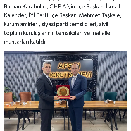
Burhan Karabulut, CHP Afşin İlçe Başkanı İsmail
Kalender, İYİ Parti İlçe Başkanı Mehmet Taşkale,
kurum amirleri, siyasi parti temsilcileri, sivil
toplum kuruluşlarının temsilcileri ve mahalle
muhtarları katıldı.