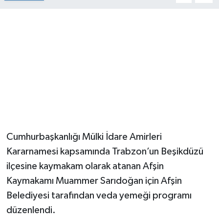
Cumhurbaşkanlığı Mülki İdare Amirleri
Kararnamesi kapsamında Trabzon’un Beşikdüzü
ilçesine kaymakam olarak atanan Afşin
Kaymakamı Muammer Sarıdoğan için Afşin
Belediyesi tarafından veda yemeği programı
düzenlendi.