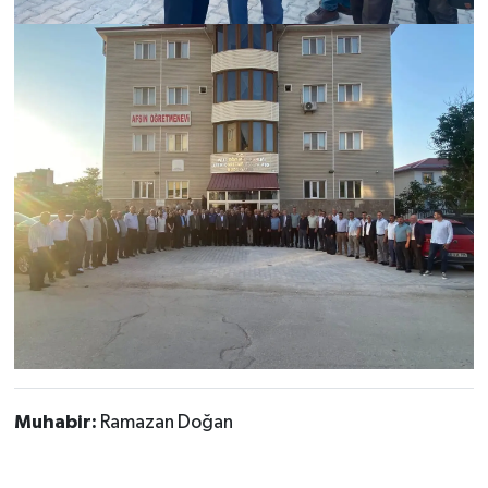
Muhabir:
Ramazan Doğan