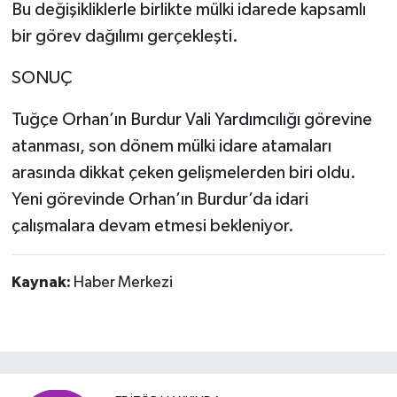
Bu değişikliklerle birlikte mülki idarede kapsamlı
bir görev dağılımı gerçekleşti.
SONUÇ
Tuğçe Orhan’ın Burdur Vali Yardımcılığı görevine
atanması, son dönem mülki idare atamaları
arasında dikkat çeken gelişmelerden biri oldu.
Yeni görevinde Orhan’ın Burdur’da idari
çalışmalara devam etmesi bekleniyor.
Kaynak:
Haber Merkezi