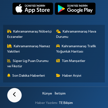
Kahramanmaraş Nöbetçi
Kahramanmaraş Hava
Eczaneler
Durumu
Kahramanmaraş Namaz
Kahramanmaraş Trafik
Vakitleri
Yoğunluk Haritası
Süper Lig Puan Durumu
Tüm Manşetler
ve Fikstür
Son Dakika Haberleri
Haber Arşivi
Künye
İletişim
Haber Yazılımı:
TE Bilişim