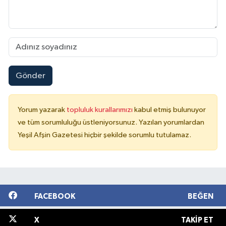
Gönder
Yorum yazarak
topluluk kurallarımızı
kabul etmiş bulunuyor
ve tüm sorumluluğu üstleniyorsunuz. Yazılan yorumlardan
Yeşil Afşin Gazetesi hiçbir şekilde sorumlu tutulamaz.
FACEBOOK
BEĞEN
X
TAKIP ET