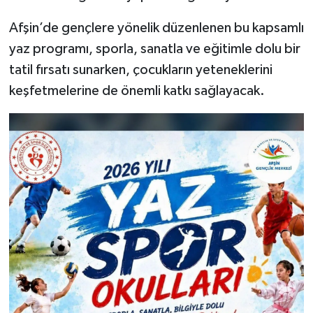
Afşin’de gençlere yönelik düzenlenen bu kapsamlı
yaz programı, sporla, sanatla ve eğitimle dolu bir
tatil fırsatı sunarken, çocukların yeteneklerini
keşfetmelerine de önemli katkı sağlayacak.