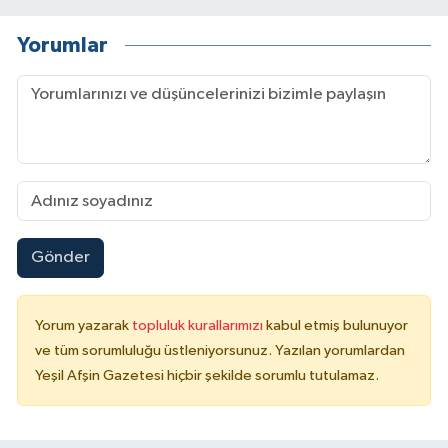
Yorumlar
Gönder
Yorum yazarak
topluluk kurallarımızı
kabul etmiş bulunuyor
ve tüm sorumluluğu üstleniyorsunuz. Yazılan yorumlardan
Yeşil Afşin Gazetesi hiçbir şekilde sorumlu tutulamaz.