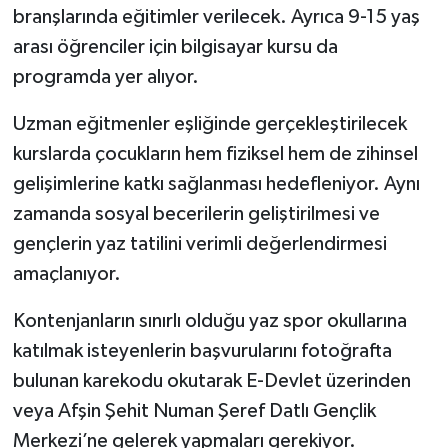
branşlarında eğitimler verilecek. Ayrıca 9-15 yaş
arası öğrenciler için bilgisayar kursu da
programda yer alıyor.
Uzman eğitmenler eşliğinde gerçekleştirilecek
kurslarda çocukların hem fiziksel hem de zihinsel
gelişimlerine katkı sağlanması hedefleniyor. Aynı
zamanda sosyal becerilerin geliştirilmesi ve
gençlerin yaz tatilini verimli değerlendirmesi
amaçlanıyor.
Kontenjanların sınırlı olduğu yaz spor okullarına
katılmak isteyenlerin başvurularını fotoğrafta
bulunan karekodu okutarak E-Devlet üzerinden
veya Afşin Şehit Numan Şeref Datlı Gençlik
Merkezi’ne gelerek yapmaları gerekiyor.