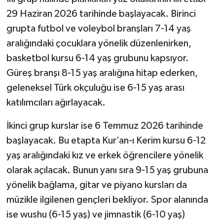
29 Haziran 2026 tarihinde başlayacak. Birinci
grupta futbol ve voleybol branşları 7-14 yaş
aralığındaki çocuklara yönelik düzenlenirken,
basketbol kursu 6-14 yaş grubunu kapsıyor.
Güreş branşı 8-15 yaş aralığına hitap ederken,
geleneksel Türk okçuluğu ise 6-15 yaş arası
katılımcıları ağırlayacak.
İkinci grup kurslar ise 6 Temmuz 2026 tarihinde
başlayacak. Bu etapta Kur’an-ı Kerim kursu 6-12
yaş aralığındaki kız ve erkek öğrencilere yönelik
olarak açılacak. Bunun yanı sıra 9-15 yaş grubuna
yönelik bağlama, gitar ve piyano kursları da
müzikle ilgilenen gençleri bekliyor. Spor alanında
ise wushu (6-15 yaş) ve jimnastik (6-10 yaş)