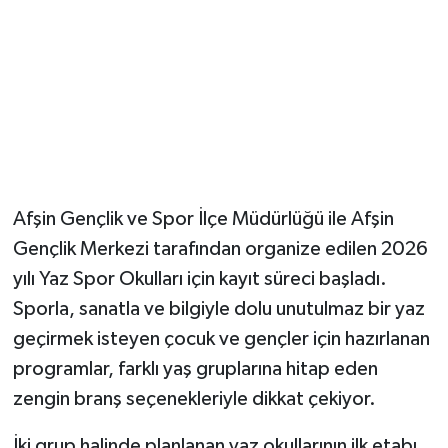
Afşin Gençlik ve Spor İlçe Müdürlüğü ile Afşin
Gençlik Merkezi tarafından organize edilen 2026
yılı Yaz Spor Okulları için kayıt süreci başladı.
Sporla, sanatla ve bilgiyle dolu unutulmaz bir yaz
geçirmek isteyen çocuk ve gençler için hazırlanan
programlar, farklı yaş gruplarına hitap eden
zengin branş seçenekleriyle dikkat çekiyor.
İki grup halinde planlanan yaz okullarının ilk etabı