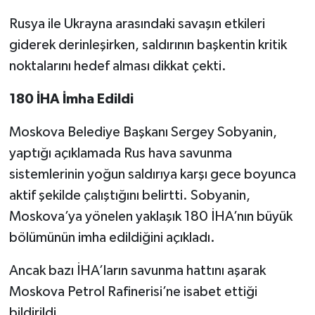
Rusya ile Ukrayna arasındaki savaşın etkileri
giderek derinleşirken, saldırının başkentin kritik
noktalarını hedef alması dikkat çekti.
180 İHA İmha Edildi
Moskova Belediye Başkanı Sergey Sobyanin,
yaptığı açıklamada Rus hava savunma
sistemlerinin yoğun saldırıya karşı gece boyunca
aktif şekilde çalıştığını belirtti. Sobyanin,
Moskova’ya yönelen yaklaşık 180 İHA’nın büyük
bölümünün imha edildiğini açıkladı.
Ancak bazı İHA’ların savunma hattını aşarak
Moskova Petrol Rafinerisi’ne isabet ettiği
bildirildi.