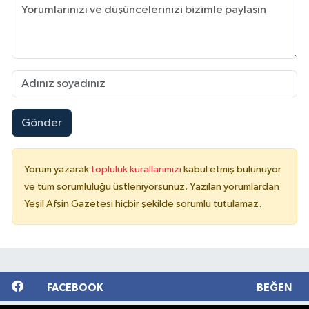
Gönder
Yorum yazarak
topluluk kurallarımızı
kabul etmiş bulunuyor
ve tüm sorumluluğu üstleniyorsunuz. Yazılan yorumlardan
Yeşil Afşin Gazetesi hiçbir şekilde sorumlu tutulamaz.
FACEBOOK
BEĞEN