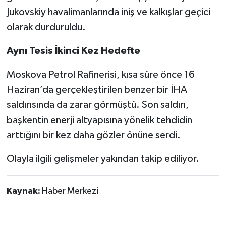
Jukovskiy havalimanlarında iniş ve kalkışlar geçici
olarak durduruldu.
Aynı Tesis İkinci Kez Hedefte
Moskova Petrol Rafinerisi, kısa süre önce 16
Haziran’da gerçekleştirilen benzer bir İHA
saldırısında da zarar görmüştü. Son saldırı,
başkentin enerji altyapısına yönelik tehdidin
arttığını bir kez daha gözler önüne serdi.
Olayla ilgili gelişmeler yakından takip ediliyor.
Kaynak:
Haber Merkezi