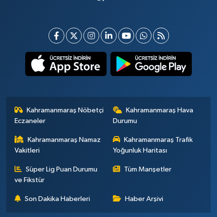
Kahramanmaraş Nöbetçi
Kahramanmaraş Hava
Eczaneler
Durumu
Kahramanmaraş Namaz
Kahramanmaraş Trafik
Vakitleri
Yoğunluk Haritası
Süper Lig Puan Durumu
Tüm Manşetler
ve Fikstür
Son Dakika Haberleri
Haber Arşivi