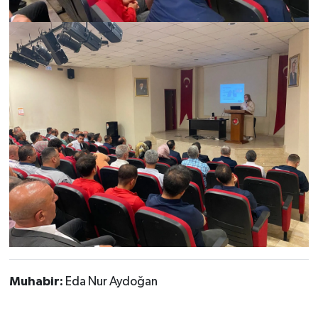
Muhabir:
Eda Nur Aydoğan