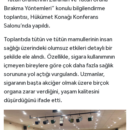
Bırakma Yöntemleri” konulu bilgilendirme
toplantısı, Hükümet Konağı Konferans
Salonu’nda yapıldı.
Toplantıda tütün ve tütün mamullerinin insan
sağlığı üzerindeki olumsuz etkileri detaylı bir
şekilde ele alındı. Özellikle, sigara kullanımının
içmeyen bireylere göre çok daha fazla sağlık
sorununa yol açtığı vurgulandı. Uzmanlar,
sigaranın başta akciğer olmak üzere birçok
organa zarar verdiğini, yaşam kalitesini
düşürdüğünü ifade etti.