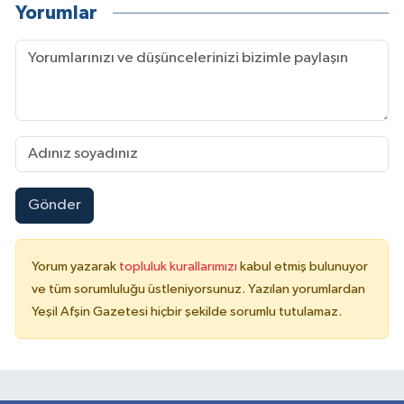
Yorumlar
Gönder
Yorum yazarak
topluluk kurallarımızı
kabul etmiş bulunuyor
ve tüm sorumluluğu üstleniyorsunuz. Yazılan yorumlardan
Yeşil Afşin Gazetesi hiçbir şekilde sorumlu tutulamaz.