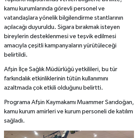
kamu kurumlarında görevli personel ve
vatandaşlara yönelik bilgilendirme stantlarının
açılacağı duyuruldu. Sigara bırakmak isteyen
bireylerin desteklenmesi ve teşvik edilmesi
amacıyla çeşitli kampanyaların yürütüleceği
belirtildi.
Afşin İlçe Sağlık Müdürlüğü yetkilileri, bu tür
farkındalık etkinliklerinin tütün kullanımını
azaltmada çok etkili olduğunu belirtti.
Programa Afşin Kaymakamı Muammer Sarıdoğan,
kamu kurum amirleri ve kurum personeli de katılım
sağladı.