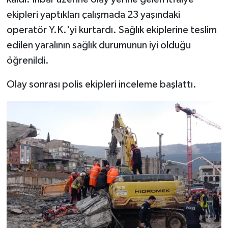
ekipleri yaptıkları çalışmada 23 yaşındaki
operatör Y.K.'yi kurtardı. Sağlık ekiplerine teslim
edilen yaralının sağlık durumunun iyi olduğu
öğrenildi.
Olay sonrası polis ekipleri inceleme başlattı.