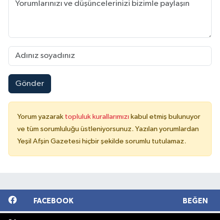
Gönder
Yorum yazarak
topluluk kurallarımızı
kabul etmiş bulunuyor
ve tüm sorumluluğu üstleniyorsunuz. Yazılan yorumlardan
Yeşil Afşin Gazetesi hiçbir şekilde sorumlu tutulamaz.
FACEBOOK
BEĞEN