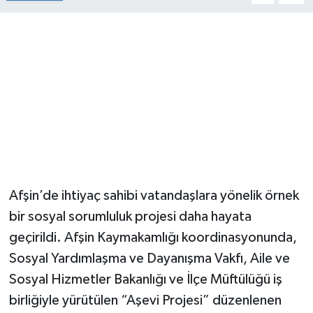
Afşin’de ihtiyaç sahibi vatandaşlara yönelik örnek
bir sosyal sorumluluk projesi daha hayata
geçirildi. Afşin Kaymakamlığı koordinasyonunda,
Sosyal Yardımlaşma ve Dayanışma Vakfı, Aile ve
Sosyal Hizmetler Bakanlığı ve İlçe Müftülüğü iş
birliğiyle yürütülen “Aşevi Projesi” düzenlenen