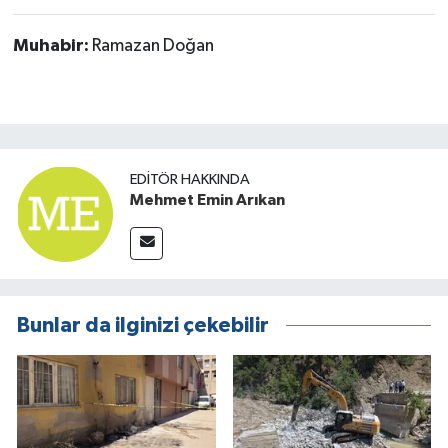
Muhabir:
Ramazan Doğan
EDITÖR HAKKINDA
Mehmet Emin Arıkan
Bunlar da ilginizi çekebilir