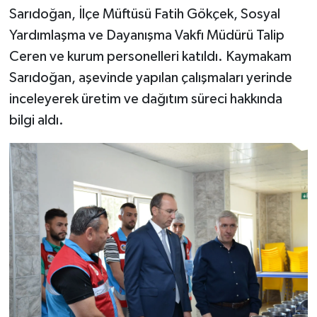
Sarıdoğan, İlçe Müftüsü Fatih Gökçek, Sosyal
Yardımlaşma ve Dayanışma Vakfı Müdürü Talip
Ceren ve kurum personelleri katıldı. Kaymakam
Sarıdoğan, aşevinde yapılan çalışmaları yerinde
inceleyerek üretim ve dağıtım süreci hakkında
bilgi aldı.