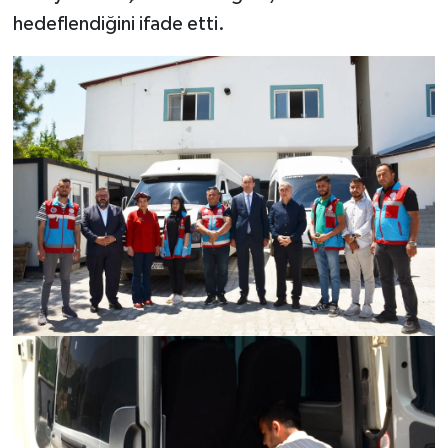
hedeflendiğini ifade etti.