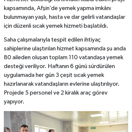
kapsamında, Afşin’de yemek yapma imkânı
bulunmayan yaşlı, hasta ve dar gelirli vatandaşlar
için düzenli sıcak yemek hizmeti başlatıldı.
Saha çalışmalarıyla tespit edilen ihtiyaç
sahiplerine ulaştırılan hizmet kapsamında şu anda
80 aileden oluşan toplam 110 vatandaşa yemek
desteği veriliyor. Haftanın 6 günü sürdürülen
uygulamada her gün 3 çeşit sıcak yemek
hazırlanarak vatandaşların evlerine ulaştırılıyor.
Projede 5 personel ve 2 kiralık araç görev
yapıyor.