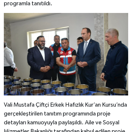
programla tanıtıldı.
Vali Mustafa Çiftçi Erkek Hafızlık Kur’an Kursu’nda
gerçekleştirilen tanıtım programında proje
detayları kamuoyuyla paylaşıldı. Aile ve Sosyal
Hizmetler Bakanlığı tarafından kabul edilen proje