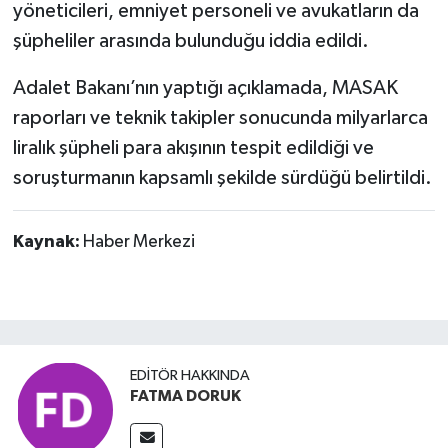
yöneticileri, emniyet personeli ve avukatların da
şüpheliler arasında bulunduğu iddia edildi.
Adalet Bakanı’nın yaptığı açıklamada, MASAK
raporları ve teknik takipler sonucunda milyarlarca
liralık şüpheli para akışının tespit edildiği ve
soruşturmanın kapsamlı şekilde sürdüğü belirtildi.
Kaynak:
Haber Merkezi
EDITÖR HAKKINDA
FATMA DORUK