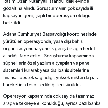
Rasim Ozan Kütahyalı İstanbul’daki evinde
gözaltına alındı. Soruşturmanın çok sayıda ili
kapsayan geniş çaplı bir operasyon olduğu
belirtildi
Adana Cumhuriyet Başsavcılığı koordinesinde
yürütülen operasyonda, yasa dışı bahis
organizasyonuna yönelik geniş bir ağın hedef
alındığı ifade edildi. Soruşturma kapsamında
şüphelilerin özel yazılım altyapıları ve panel
sistemleri kurarak yasa dışı bahis sitelerine
finansal destek sağladığı, yüksek miktarda para
hareketinin tespit edildiği ileri sürüldü.
Operasyon kapsamında çok sayıda taşınmaz,
araç ve tekneye el konulduğu, ayrıca bazı banka