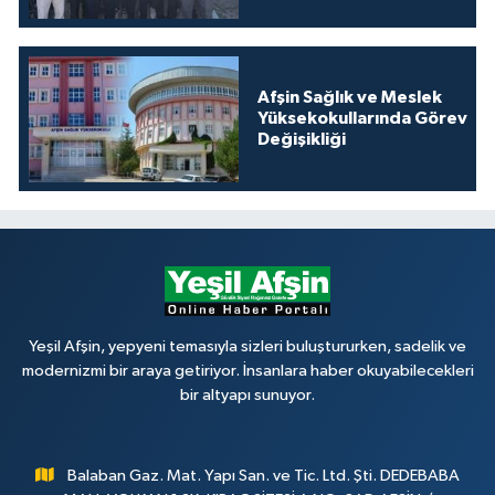
Afşin Sağlık ve Meslek
Yüksekokullarında Görev
Değişikliği
Yeşil Afşin, yepyeni temasıyla sizleri buluştururken, sadelik ve
modernizmi bir araya getiriyor. İnsanlara haber okuyabilecekleri
bir altyapı sunuyor.
Balaban Gaz. Mat. Yapı San. ve Tic. Ltd. Şti. DEDEBABA