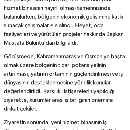
hizmet binasının hayırlı olması temennisinde
bulunulurken, bölgenin ekonomik gelişimine katkı
sunacak çalışmalar ele alındı. Heyet, oda
faaliyetleri ve yürütülen projeler hakkında Başkan
Mustafa Buluntu’dan bilgi aldı.
Görüşmede, Kahramanmaraş ve Osmaniye başta
olmak üzere bölgenin ticari potansiyelinin
artırılması, yatırım ortamının güçlendirilmesi ve iş
dünyasının desteklenmesine yönelik konular
değerlendirildi. Karşılıklı istişarelerin yapıldığı
ziyarette, kurumlar arası iş birliğinin önemine
dikkat çekildi.
Ziyaretin sonunda, yeni hizmet binasının iş