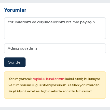
Yorumlar
Gönder
Yorum yazarak
topluluk kurallarımızı
kabul etmiş bulunuyor
ve tüm sorumluluğu üstleniyorsunuz. Yazılan yorumlardan
Yeşil Afşin Gazetesi hiçbir şekilde sorumlu tutulamaz.