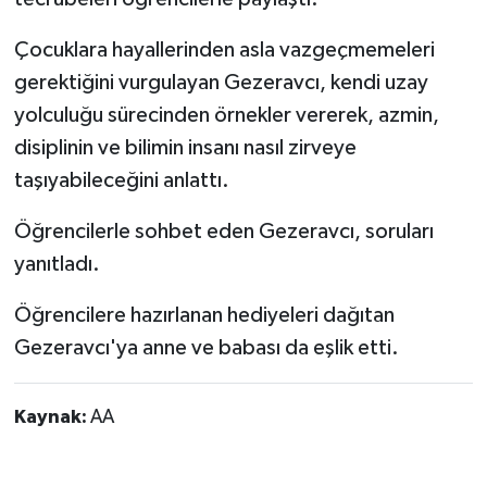
Çocuklara hayallerinden asla vazgeçmemeleri
gerektiğini vurgulayan Gezeravcı, kendi uzay
yolculuğu sürecinden örnekler vererek, azmin,
disiplinin ve bilimin insanı nasıl zirveye
taşıyabileceğini anlattı.
Öğrencilerle sohbet eden Gezeravcı, soruları
yanıtladı.
Öğrencilere hazırlanan hediyeleri dağıtan
Gezeravcı'ya anne ve babası da eşlik etti.
Kaynak:
AA