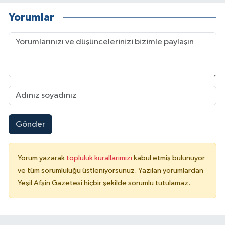
Yorumlar
Gönder
Yorum yazarak
topluluk kurallarımızı
kabul etmiş bulunuyor
ve tüm sorumluluğu üstleniyorsunuz. Yazılan yorumlardan
Yeşil Afşin Gazetesi hiçbir şekilde sorumlu tutulamaz.