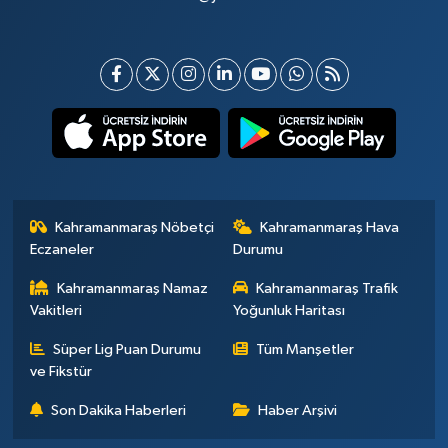
Kahramanmaraş Nöbetçi
Kahramanmaraş Hava
Eczaneler
Durumu
Kahramanmaraş Namaz
Kahramanmaraş Trafik
Vakitleri
Yoğunluk Haritası
Süper Lig Puan Durumu
Tüm Manşetler
ve Fikstür
Son Dakika Haberleri
Haber Arşivi