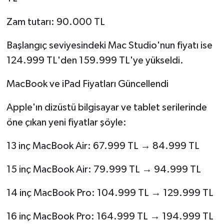
Zam tutarı: 90.000 TL
Başlangıç seviyesindeki Mac Studio'nun fiyatı ise
124.999 TL'den 159.999 TL'ye yükseldi.
MacBook ve iPad Fiyatları Güncellendi
Apple'ın dizüstü bilgisayar ve tablet serilerinde
öne çıkan yeni fiyatlar şöyle:
13 inç MacBook Air: 67.999 TL → 84.999 TL
15 inç MacBook Air: 79.999 TL → 94.999 TL
14 inç MacBook Pro: 104.999 TL → 129.999 TL
16 inç MacBook Pro: 164.999 TL → 194.999 TL