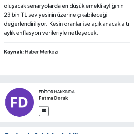
oluşacak senaryolarda en düşük emekli aylığının
23 bin TL seviyesinin üzerine çıkabileceği
değerlendiriliyor. Kesin oranlar ise açıklanacak altı
aylık enflasyon verileriyle netleşecek.
Kaynak:
Haber Merkezi
EDITÖR HAKKINDA
Fatma Doruk