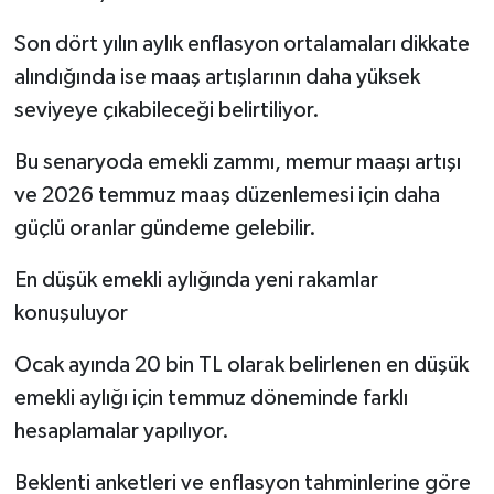
Son dört yılın aylık enflasyon ortalamaları dikkate
alındığında ise maaş artışlarının daha yüksek
seviyeye çıkabileceği belirtiliyor.
Bu senaryoda emekli zammı, memur maaşı artışı
ve 2026 temmuz maaş düzenlemesi için daha
güçlü oranlar gündeme gelebilir.
En düşük emekli aylığında yeni rakamlar
konuşuluyor
Ocak ayında 20 bin TL olarak belirlenen en düşük
emekli aylığı için temmuz döneminde farklı
hesaplamalar yapılıyor.
Beklenti anketleri ve enflasyon tahminlerine göre