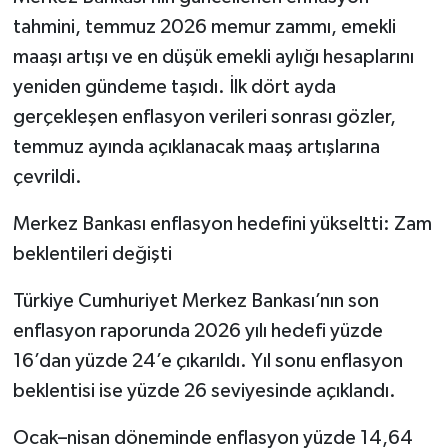
tahmini, temmuz 2026 memur zammı, emekli
maaşı artışı ve en düşük emekli aylığı hesaplarını
yeniden gündeme taşıdı. İlk dört ayda
gerçekleşen enflasyon verileri sonrası gözler,
temmuz ayında açıklanacak maaş artışlarına
çevrildi.
Merkez Bankası enflasyon hedefini yükseltti: Zam
beklentileri değişti
Türkiye Cumhuriyet Merkez Bankası’nın son
enflasyon raporunda 2026 yılı hedefi yüzde
16’dan yüzde 24’e çıkarıldı. Yıl sonu enflasyon
beklentisi ise yüzde 26 seviyesinde açıklandı.
Ocak–nisan döneminde enflasyon yüzde 14,64