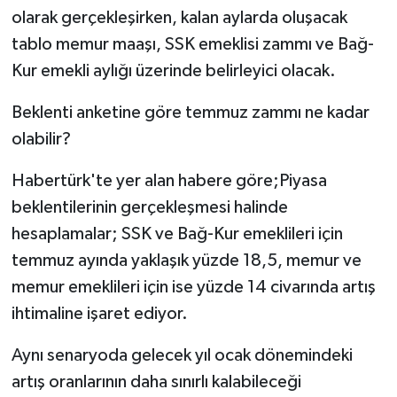
olarak gerçekleşirken, kalan aylarda oluşacak
tablo memur maaşı, SSK emeklisi zammı ve Bağ-
Kur emekli aylığı üzerinde belirleyici olacak.
Beklenti anketine göre temmuz zammı ne kadar
olabilir?
Habertürk'te yer alan habere göre;Piyasa
beklentilerinin gerçekleşmesi halinde
hesaplamalar; SSK ve Bağ-Kur emeklileri için
temmuz ayında yaklaşık yüzde 18,5, memur ve
memur emeklileri için ise yüzde 14 civarında artış
ihtimaline işaret ediyor.
Aynı senaryoda gelecek yıl ocak dönemindeki
artış oranlarının daha sınırlı kalabileceği