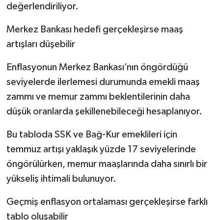
değerlendiriliyor.
Merkez Bankası hedefi gerçekleşirse maaş
artışları düşebilir
Enflasyonun Merkez Bankası’nın öngördüğü
seviyelerde ilerlemesi durumunda emekli maaş
zammı ve memur zammı beklentilerinin daha
düşük oranlarda şekillenebileceği hesaplanıyor.
Bu tabloda SSK ve Bağ-Kur emeklileri için
temmuz artışı yaklaşık yüzde 17 seviyelerinde
öngörülürken, memur maaşlarında daha sınırlı bir
yükseliş ihtimali bulunuyor.
Geçmiş enflasyon ortalaması gerçekleşirse farklı
tablo oluşabilir