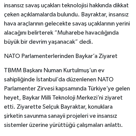
insansız savaş uçakları teknolojisi hakkında dikkat
çeken açıklamalarda bulundu. Bayraktar, insansız
hava araçlarının gelecekte savaş uçaklarının yerini
alacağını belirterek “Muharebe havacılığında
büyük bir devrim yaşanacak” dedi.
NATO Parlamenterlerinden Baykar’a Ziyaret
TBMM Başkanı Numan Kurtulmuş’un ev
sahipliğinde İstanbul’da düzenlenen NATO
Parlamenter Zirvesi kapsamında Türkiye’ye gelen
heyet, Baykar Milli Teknoloji Merkezi’ni ziyaret
etti. Ziyarette Selçuk Bayraktar, konuklara
şirketin savunma sanayii projeleri ve insansız
sistemler üzerine yürüttüğü çalışmaları anlattı.