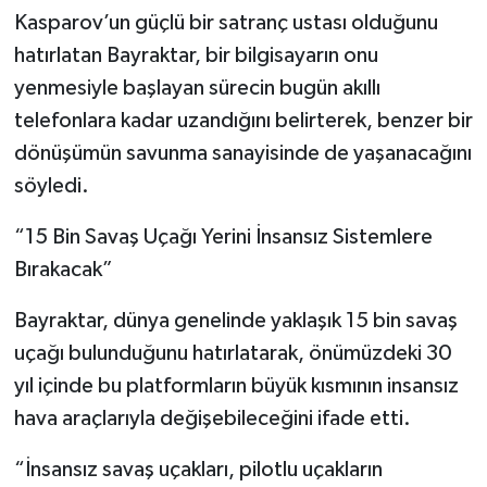
Kasparov’un güçlü bir satranç ustası olduğunu
hatırlatan Bayraktar, bir bilgisayarın onu
yenmesiyle başlayan sürecin bugün akıllı
telefonlara kadar uzandığını belirterek, benzer bir
dönüşümün savunma sanayisinde de yaşanacağını
söyledi.
“15 Bin Savaş Uçağı Yerini İnsansız Sistemlere
Bırakacak”
Bayraktar, dünya genelinde yaklaşık 15 bin savaş
uçağı bulunduğunu hatırlatarak, önümüzdeki 30
yıl içinde bu platformların büyük kısmının insansız
hava araçlarıyla değişebileceğini ifade etti.
“İnsansız savaş uçakları, pilotlu uçakların