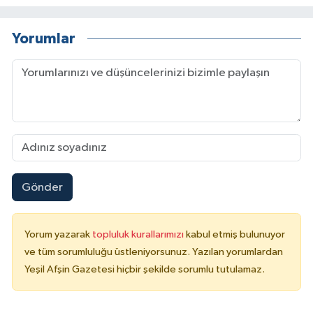
Yorumlar
Gönder
Yorum yazarak
topluluk kurallarımızı
kabul etmiş bulunuyor
ve tüm sorumluluğu üstleniyorsunuz. Yazılan yorumlardan
Yeşil Afşin Gazetesi hiçbir şekilde sorumlu tutulamaz.