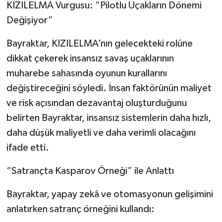
KIZILELMA Vurgusu: “Pilotlu Uçakların Dönemi
Değişiyor”
Bayraktar, KIZILELMA’nın gelecekteki rolüne
dikkat çekerek insansız savaş uçaklarının
muharebe sahasında oyunun kurallarını
değiştireceğini söyledi. İnsan faktörünün maliyet
ve risk açısından dezavantaj oluşturduğunu
belirten Bayraktar, insansız sistemlerin daha hızlı,
daha düşük maliyetli ve daha verimli olacağını
ifade etti.
“Satrançta Kasparov Örneği” ile Anlattı
Bayraktar, yapay zekâ ve otomasyonun gelişimini
anlatırken satranç örneğini kullandı: