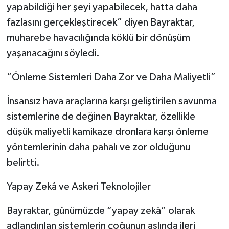
yapabildiği her şeyi yapabilecek, hatta daha
fazlasını gerçekleştirecek” diyen Bayraktar,
muharebe havacılığında köklü bir dönüşüm
yaşanacağını söyledi.
“Önleme Sistemleri Daha Zor ve Daha Maliyetli”
İnsansız hava araçlarına karşı geliştirilen savunma
sistemlerine de değinen Bayraktar, özellikle
düşük maliyetli kamikaze dronlara karşı önleme
yöntemlerinin daha pahalı ve zor olduğunu
belirtti.
Yapay Zekâ ve Askeri Teknolojiler
Bayraktar, günümüzde “yapay zekâ” olarak
adlandırılan sistemlerin çoğunun aslında ileri