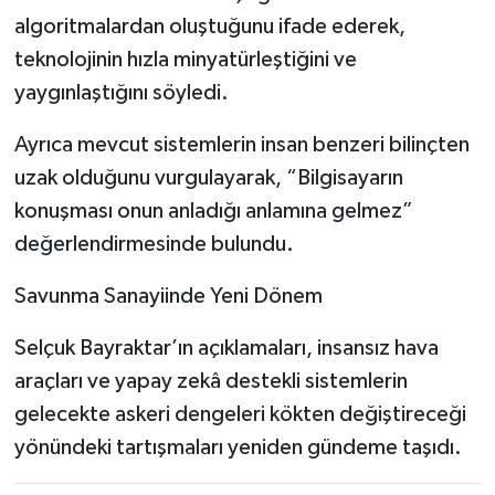
algoritmalardan oluştuğunu ifade ederek,
teknolojinin hızla minyatürleştiğini ve
yaygınlaştığını söyledi.
Ayrıca mevcut sistemlerin insan benzeri bilinçten
uzak olduğunu vurgulayarak, “Bilgisayarın
konuşması onun anladığı anlamına gelmez”
değerlendirmesinde bulundu.
Savunma Sanayiinde Yeni Dönem
Selçuk Bayraktar’ın açıklamaları, insansız hava
araçları ve yapay zekâ destekli sistemlerin
gelecekte askeri dengeleri kökten değiştireceği
yönündeki tartışmaları yeniden gündeme taşıdı.