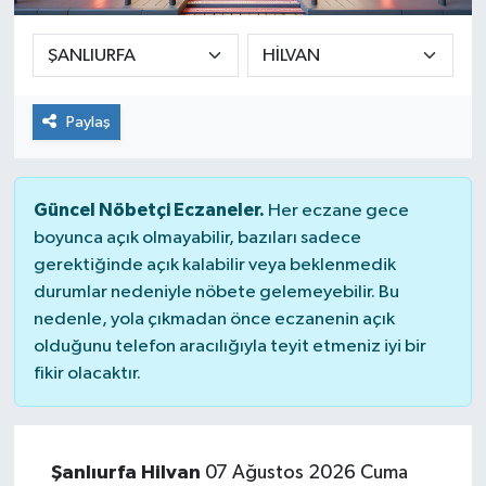
Paylaş
Güncel Nöbetçi Eczaneler.
Her eczane gece
boyunca açık olmayabilir, bazıları sadece
gerektiğinde açık kalabilir veya beklenmedik
durumlar nedeniyle nöbete gelemeyebilir. Bu
nedenle, yola çıkmadan önce eczanenin açık
olduğunu telefon aracılığıyla teyit etmeniz iyi bir
fikir olacaktır.
Şanlıurfa Hilvan
07 Ağustos 2026 Cuma