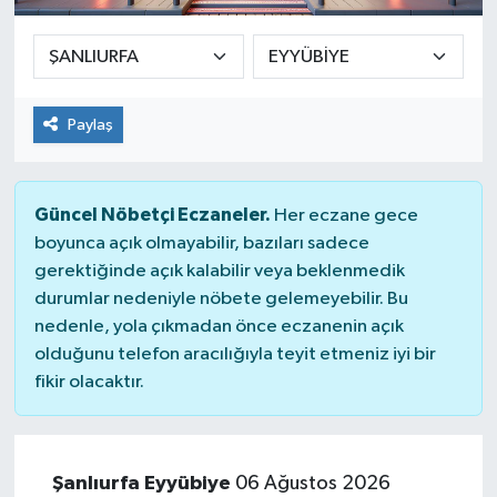
Paylaş
Güncel Nöbetçi Eczaneler.
Her eczane gece
boyunca açık olmayabilir, bazıları sadece
gerektiğinde açık kalabilir veya beklenmedik
durumlar nedeniyle nöbete gelemeyebilir. Bu
nedenle, yola çıkmadan önce eczanenin açık
olduğunu telefon aracılığıyla teyit etmeniz iyi bir
fikir olacaktır.
Şanlıurfa Eyyübiye
06 Ağustos 2026